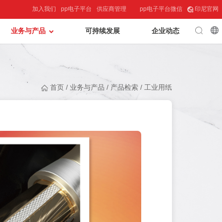
加入我们
pp电子平台
供应商管理
pp电子平台微信
印尼官网
业务与产品
可持续发展
企业动态
首页
/
业务与产品
/
产品检索
/
工业用纸