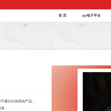
首 页
pp电子平台
，适用于露白比例高的产品；
原饱满；