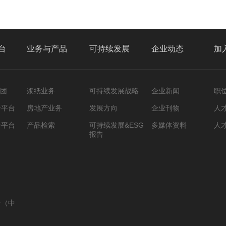
台
业务与产品
可持续发展
企业动态
加
团
浆纸业务
可持续发展战略
企业新闻
职
子平台
房地产业务
发展方向
企业刊物
人
子平台
产品检索
可持续发展&ESG
多媒体资料
人
报告
台（中