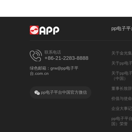
pp电子平
联系电话
关于金光集
+86-21-2283-8888
关于pp电
绿色邮箱：grw@pp电子平
关于pp电
台.com.cn
（中国）
董事长致辞
pp电子平台中国官方微信
价值与使命
企业大事记
pp电子平
国）荣誉