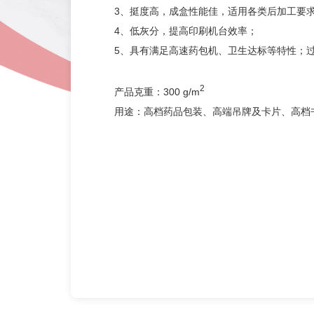
3、挺度高，成盒性能佳，适用各类后加工要
4、低灰分，提高印刷机台效率；
5、具有满足高速药包机、卫生达标等特性；过
2
产品克重：300 g/m
用途：高档药品包装、高端吊牌及卡片、