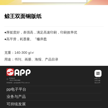
鲸王双面铜版纸
●厚挺度好，表强高，满足高速印刷，印刷效率优
●高平滑，耗墨量。『蠊庠蠹
克重：140-300 g/㎡
用途：书刊、画册、海报、产品目录
pp电子平
联系电话
+86-21-2283-8888
台官方微
绿色邮箱：grw@pp电子平台.com.cn
信公众号
pp电子平台
业务与产品
可持续发展