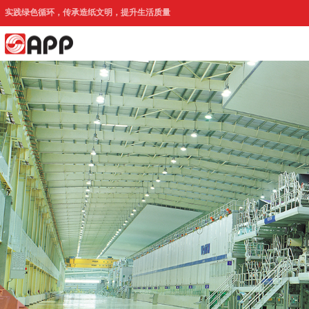
实践绿色循环，传承造纸文明，提升生活质量